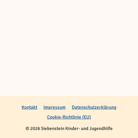
Kontakt
Impressum
Datenschutzerklärung
Cookie-Richtlinie (EU)
© 2026 Siebenstein Kinder- und Jugendhilfe