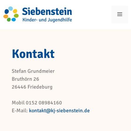
Kontakt
Stefan Grundmeier
Bruthörn 26
26446 Friedeburg
Mobil 0152 08984160
E-Mail:
kontakt@kj-siebenstein.de